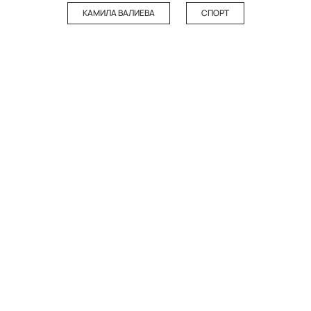
КАМИЛА ВАЛИЕВА
СПОРТ