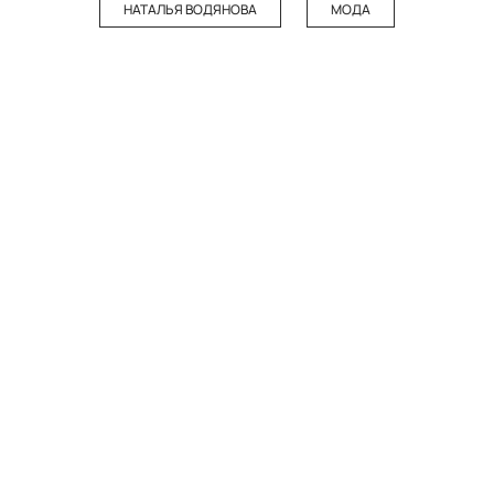
НАТАЛЬЯ ВОДЯНОВА
МОДА