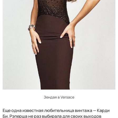
Зендая в Versace
Еще одна известная любительница винтажа — Карди
Би. Рэперша не раз выбирала для своих выходов