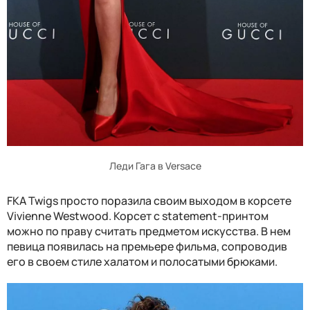
Леди Гага в Versace
FKA Twigs просто поразила своим выходом в корсете
Vivienne Westwood. Корсет с statement-принтом
можно по праву считать предметом искусства. В нем
певица появилась на премьере фильма, сопроводив
его в своем стиле халатом и полосатыми брюками.