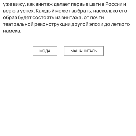
уже вижу, как винтаж делает первые шаги в России и
верю в успех. Каждый может выбрать, насколько его
образ будет состоять из винтажа: от почти
театральной реконструкции другой эпохи до легкого
намека.
МОДА
МАША ЦИГАЛЬ