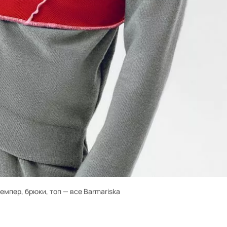
емпер, брюки, топ — все Barmariska