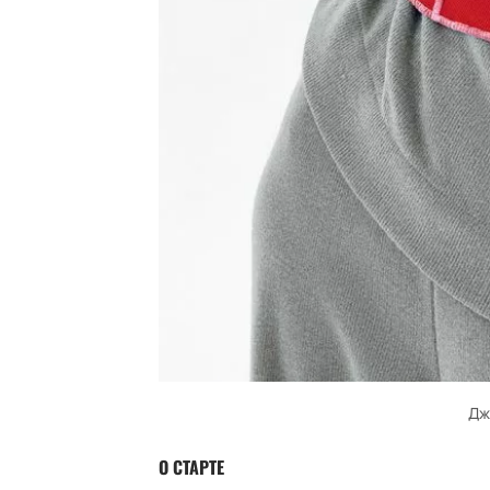
Дж
О СТАРТЕ