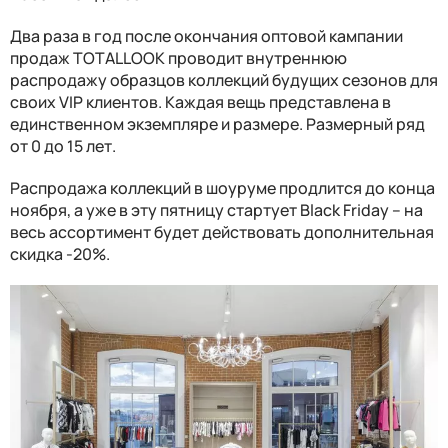
Два раза в год после окончания оптовой кампании
продаж TOTALLOOK проводит внутреннюю
распродажу образцов коллекций будущих сезонов для
своих VIP клиентов. Каждая вещь представлена в
единственном экземпляре и размере. Размерный ряд
от 0 до 15 лет.
Распродажа коллекций в шоуруме продлится до конца
ноября, а уже в эту пятницу стартует Black Friday – на
весь ассортимент будет действовать дополнительная
скидка -20%.