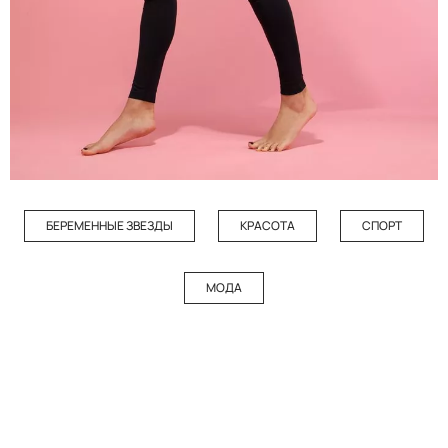
БЕРЕМЕННЫЕ ЗВЕЗДЫ
КРАСОТА
СПОРТ
МОДА