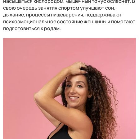
насыщаться кислородом, мышечный тонус ослабнет. В
свою очередь занятия спортом улучшают сон,
дыхание, процессы пищеварения, поддерживают
психоэмоциональное состояние женщины и помогают
подготовиться к родам.