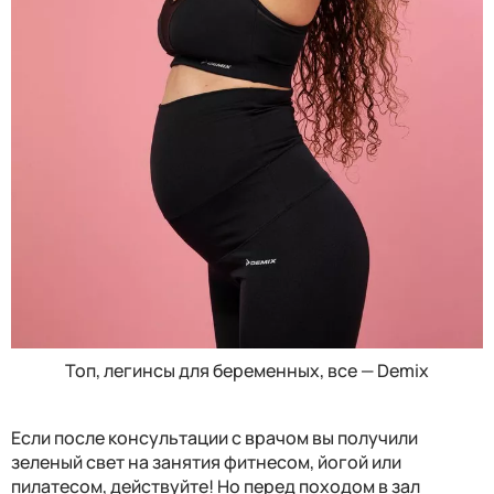
Топ, легинсы для беременных, все — Demix
Если после консультации с врачом вы получили
зеленый свет на занятия фитнесом, йогой или
пилатесом, действуйте! Но перед походом в зал