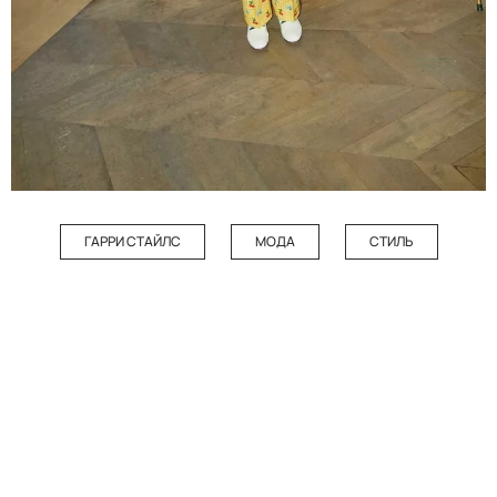
ГАРРИ СТАЙЛС
МОДА
СТИЛЬ