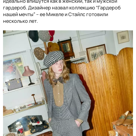
идеально впишутся как в женский, так и мужской
гардероб. Дизайнер назвал коллекцию “Гардероб
нашей мечты” – ее Микеле и Стайлс готовили
несколько лет.