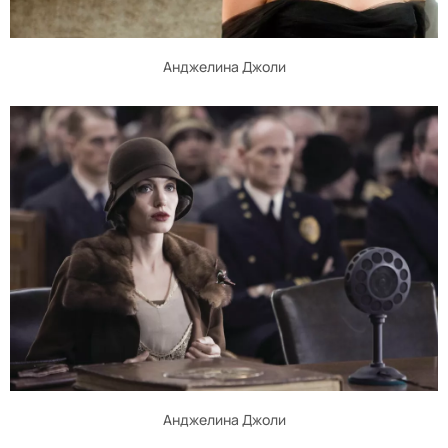
Анджелина Джоли
Анджелина Джоли