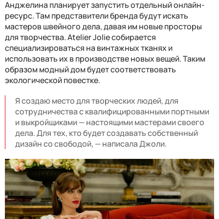
Анджелина планирует запустить отдельный онлайн-
ресурс. Там представители бренда будут искать
мастеров швейного дела, давая им новые просторы
для творчества. Atelier Jolie собирается
специализироваться на винтажных тканях и
использовать их в производстве новых вещей. Таким
образом модный дом будет соответствовать
экологической повестке.
Я создаю место для творческих людей, для
сотрудничества с квалифицированными портными
и выкройщиками — настоящими мастерами своего
дела. Для тех, кто будет создавать собственный
дизайн со свободой, — написала Джоли.