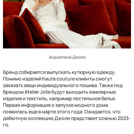
Анджелина Джоли
Бренд собирается выпускать кутюрную одежду.
Помимо изделий haute couture клиенты смогут
заказать вещи индивидуального пошива. Также под
брендом Atelier Jolie будут выходить ювелирные
изделия и текстиль, например постельное белье.
Первая информация о запуске модного дома
появилась еще в марте этого года. Ожидается, что
дебютную коллекцию Джоли представит осенью 2023-
го.