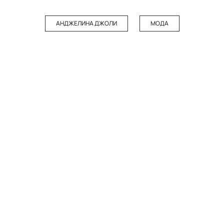
АНДЖЕЛИНА ДЖОЛИ
МОДА