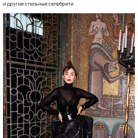
и другие стильные селебрити.