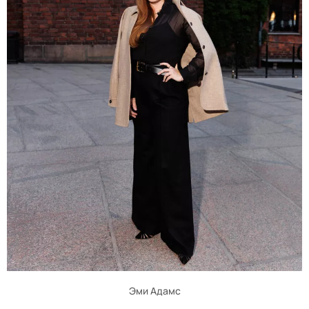
Эми Адамс