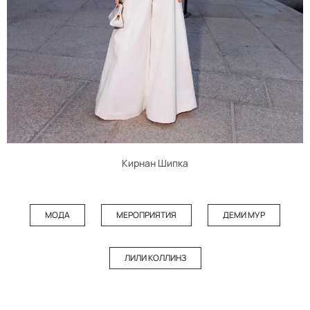
Кирнан Шипка
МОДА
МЕРОПРИЯТИЯ
ДЕМИ МУР
ЛИЛИ КОЛЛИНЗ