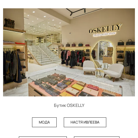
Бутик OSKELLY
МОДА
НАСТЯ ИВЛЕЕВА