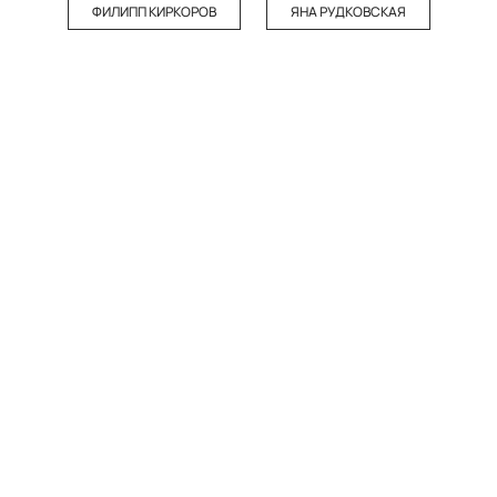
ФИЛИПП КИРКОРОВ
ЯНА РУДКОВСКАЯ