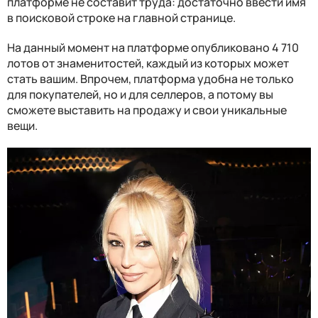
платформе не составит труда: достаточно ввести имя
в поисковой строке на главной странице.
На данный момент на платформе опубликовано 4 710
лотов от знаменитостей, каждый из которых может
стать вашим. Впрочем, платформа удобна не только
для покупателей, но и для селлеров, а потому вы
сможете выставить на продажу и свои уникальные
вещи.