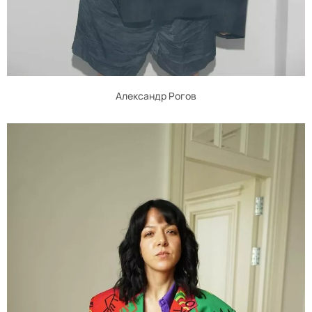
Александр Рогов