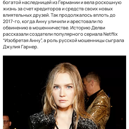
богатой наследницей из Германии и вела роскошную
жизнь за счет кредиторов и средств своих новых
влиятельных друзей. Так продолжалось вплоть до
2017-го, когда Анну уличили и арестовали по
обвинению в мошенничестве. Историю Делви
рассказали создатели популярного сериала Netflix
“Изобретая Анну”, а роль русской мошенницы сыграла
Джулия Гарнер.