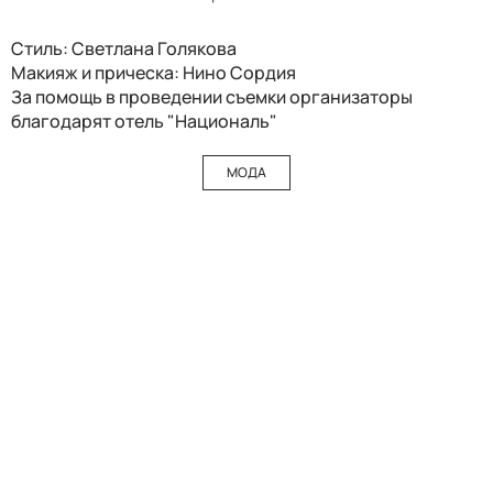
Стиль: Светлана Голякова
Макияж и прическа: Нино Сордия
За помощь в проведении съемки организаторы
благодарят отель "Националь"
МОДА