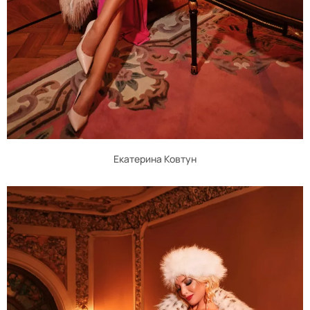
Екатерина Ковтун