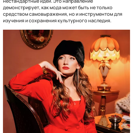
нестандартные идеи. Это направление
демонстрирует, как мода может быть не только
средством самовыражения, но и инструментом для
изучения и сохранения культурного наследия.