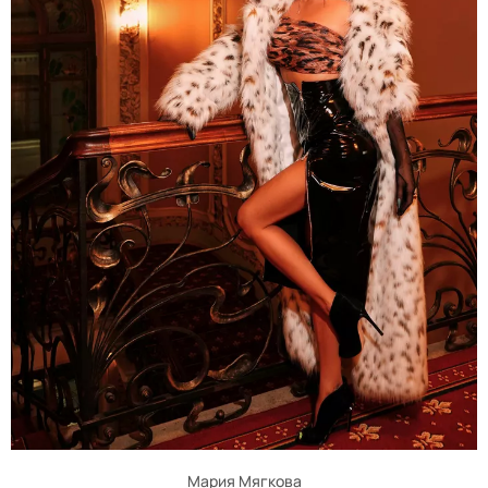
Мария Мягкова