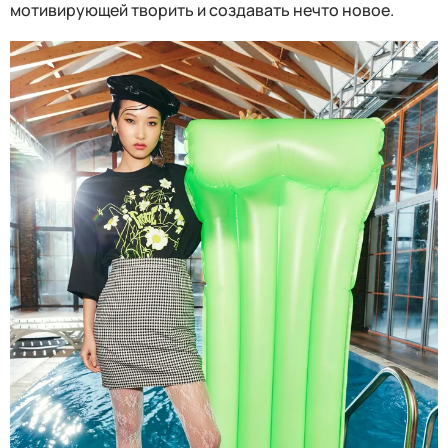
мотивирующей творить и создавать нечто новое.