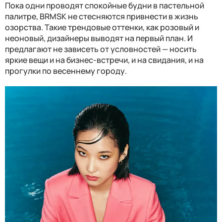
Пока одни проводят спокойные будни в пастельной
палитре, BRMSK не стесняются привнести в жизнь
озорства. Такие трендовые оттенки, как розовый и
неоновый, дизайнеры выводят на первый план. И
предлагают не зависеть от условностей — носить
яркие вещи и на бизнес-встречи, и на свидания, и на
прогулки по весеннему городу.