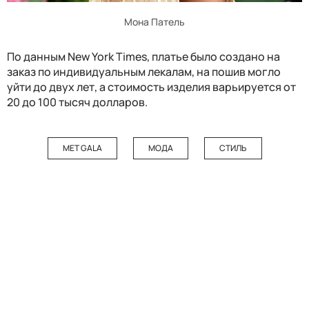
Мона Патель
По данным New York Times, платье было создано на
заказ по индивидуальным лекалам, на пошив могло
уйти до двух лет, а стоимость изделия варьируется от
20 до 100 тысяч долларов.
MET GALA
МОДА
СТИЛЬ