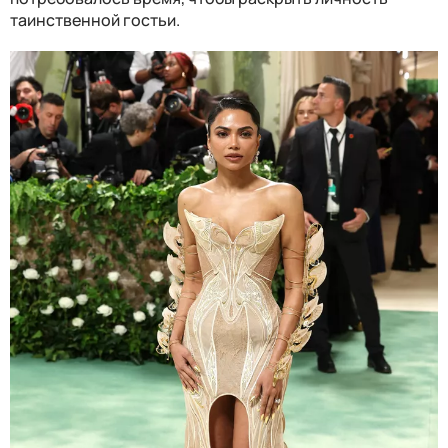
таинственной гостьи.