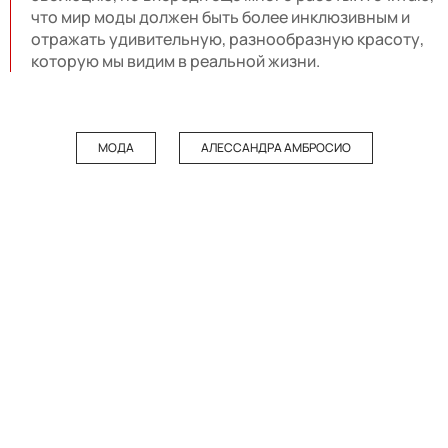
что мир моды должен быть более инклюзивным и
отражать удивительную, разнообразную красоту,
которую мы видим в реальной жизни.
МОДА
АЛЕССАНДРА АМБРОСИО