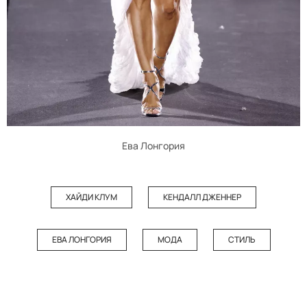
Ева Лонгория
ХАЙДИ КЛУМ
КЕНДАЛЛ ДЖЕННЕР
ЕВА ЛОНГОРИЯ
МОДА
СТИЛЬ