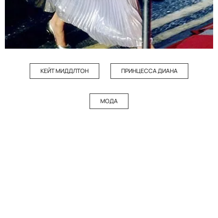
КЕЙТ МИДДЛТОН
ПРИНЦЕССА ДИАНА
МОДА