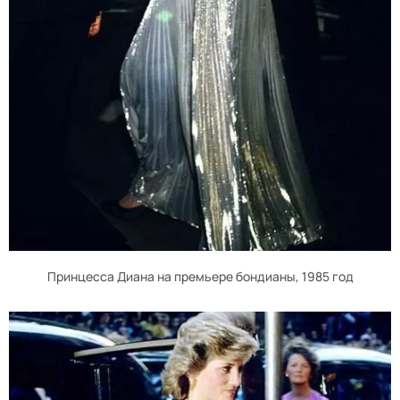
Принцесса Диана на премьере бондианы, 1985 год