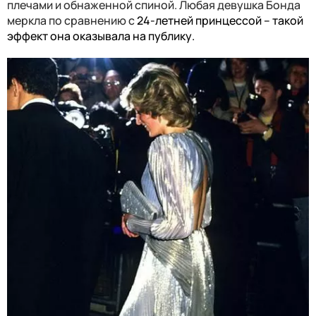
плечами и обнаженной спиной. Любая девушка Бонда
меркла по сравнению с
24-летней принцессой – такой
эффект она оказывала на публику.