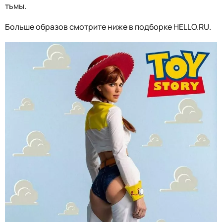
тьмы.
Больше образов смотрите ниже в подборке HELLO.RU.