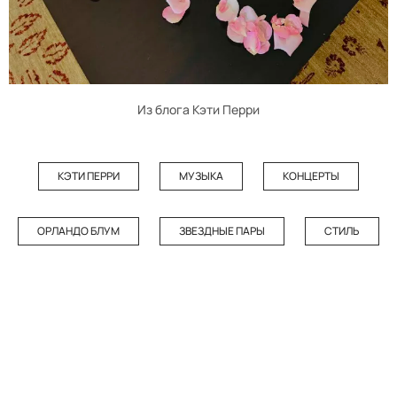
Из блога Кэти Перри
КЭТИ ПЕРРИ
МУЗЫКА
КОНЦЕРТЫ
ОРЛАНДО БЛУМ
ЗВЕЗДНЫЕ ПАРЫ
СТИЛЬ