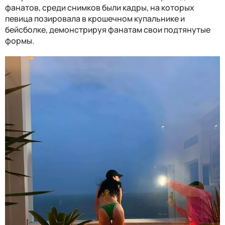
фанатов, среди снимков были кадры, на которых
певица позировала в крошечном купальнике и
бейсболке, демонстрируя фанатам свои подтянутые
формы.