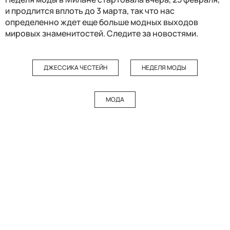
и продлится вплоть до 3 марта, так что нас
определенно ждет еще больше модных выходов
мировых знаменитостей. Следите за новостями.
ДЖЕССИКА ЧЕСТЕЙН
НЕДЕЛЯ МОДЫ
МОДА