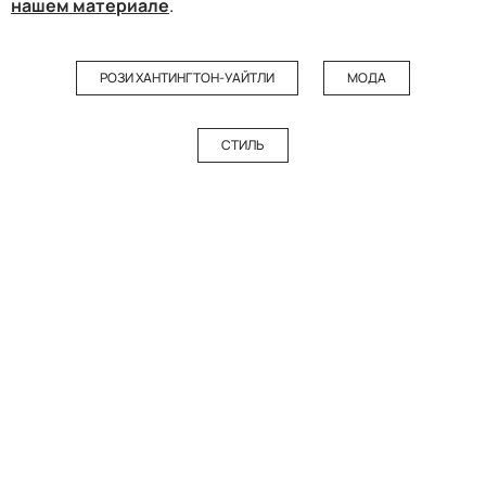
нашем материале
.
РОЗИ ХАНТИНГТОН-УАЙТЛИ
МОДА
СТИЛЬ