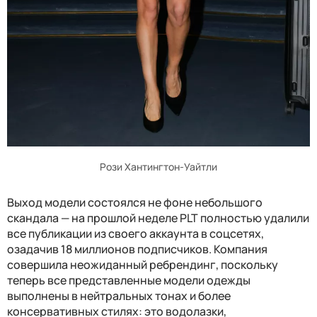
Рози Хантингтон-Уайтли
Выход модели состоялся не фоне небольшого
скандала — на прошлой неделе PLT полностью удалили
все публикации из своего аккаунта в соцсетях,
озадачив 18 миллионов подписчиков. Компания
совершила неожиданный ребрендинг, поскольку
теперь все представленные модели одежды
выполнены в нейтральных тонах и более
консервативных стилях: это водолазки,