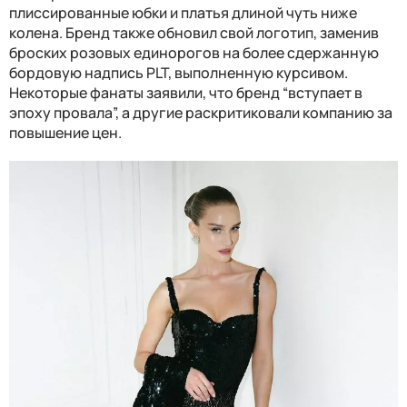
плиссированные юбки и платья длиной чуть ниже
колена. Бренд также обновил свой логотип, заменив
броских розовых единорогов на более сдержанную
бордовую надпись PLT, выполненную курсивом.
Некоторые фанаты заявили, что бренд “вступает в
эпоху провала”, а другие раскритиковали компанию за
повышение цен.