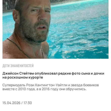
ДЕТИ ЗНАМЕНИТОСТЕЙ
Джейсон Стейтем опубликовал редкие фото сына и дочки
на роскошном курорте
Супермодель Рози Хантингтон-Уайтли и звезда боевиков
вместе с 2010 года, а в 2016 году они обручились.
15.04.2026 / 17:30