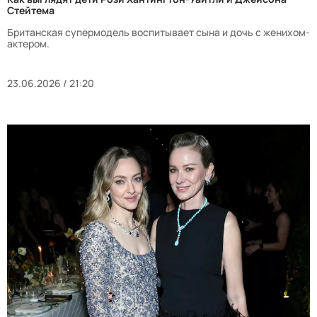
Стейтема
Британская супермодель воспитывает сына и дочь с женихом-
актером.
23.06.2026 / 21:20