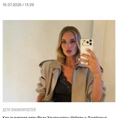
16.07.2026 / 13:29
ДЕТИ ЗНАМЕНИТОСТЕЙ
Как выглядят дети Рози Хантингтон-Уайтли и Джейсона