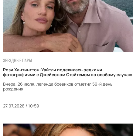
ЗВЕЗДНЫЕ ПАРЫ
Рози Хантингтон-Уайтли поделилась редкими
фотографиями с Джейсоном Стэйтемом по особому случаю
Вчера, 26 июля, легенда боевиков отметил 59-й день
рождения.
27.07.2026 / 10:59