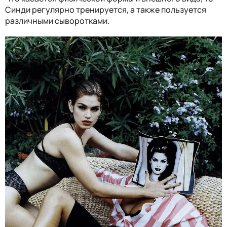
Синди регулярно тренируется, а также пользуется
различными сыворотками.