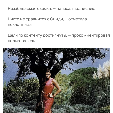
Незабываемая съемка, — написал подписчик.
Никто не сравнится с Синди, — отметила
поклонница.
Цели по контенту достигнуты, — прокомментировал
пользователь.