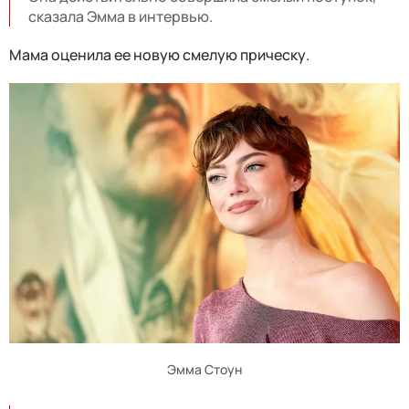
сказала Эмма в интервью.
Мама оценила ее новую смелую прическу.
Эмма Стоун