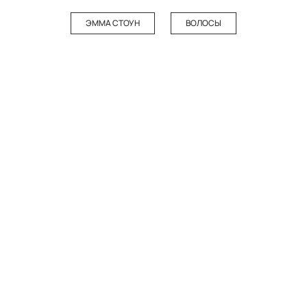
ЭММА СТОУН
ВОЛОСЫ