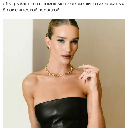
обыгрывает его с помощью таких же широких кожаных
брюк с высокой посадкой.