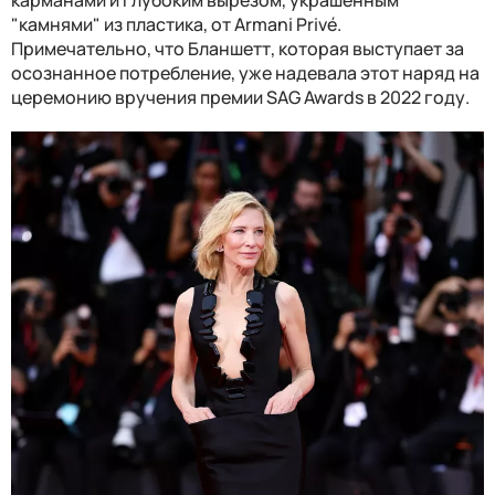
"камнями" из пластика, от Armani Privé.
Примечательно, что Бланшетт, которая выступает за
осознанное потребление, уже надевала этот наряд на
церемонию вручения премии SAG Awards в 2022 году.