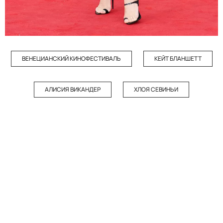
ВЕНЕЦИАНСКИЙ КИНОФЕСТИВАЛЬ
КЕЙТ БЛАНШЕТТ
АЛИСИЯ ВИКАНДЕР
ХЛОЯ СЕВИНЬИ