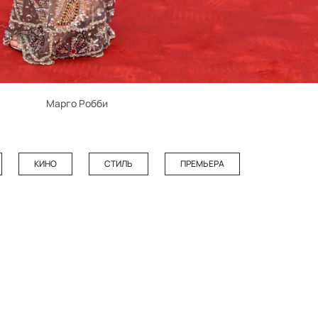
Марго Робби
КИНО
СТИЛЬ
ПРЕМЬЕРА