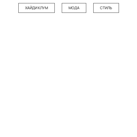
ХАЙДИ КЛУМ
МОДА
СТИЛЬ