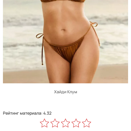
Хайди Клум
Рейтинг материала: 4.32