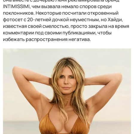
INTIMISSIMI, чем вызвала немало споров среди
поклонников. Некоторые посчитали откровенный
фотосет с 20-летней дочкой неуместным, но Хайди,
известная своей смелостью, просто закрыла на время
комментарии под своими публикациями, чтобы
избежать распространения негатива.