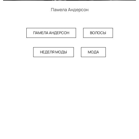
Памела Андерсон
ПАМЕЛА АНДЕРСОН
ВОЛОСЫ
НЕДЕЛЯ МОДЫ
МОДА