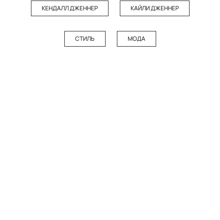
КЕНДАЛЛ ДЖЕННЕР
КАЙЛИ ДЖЕННЕР
СТИЛЬ
МОДА