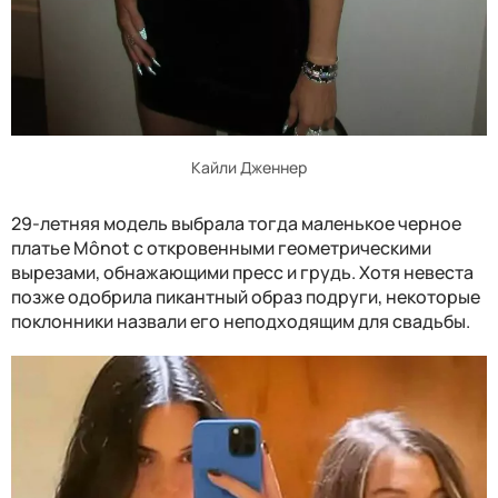
Кайли Дженнер
29-летняя модель выбрала тогда маленькое черное
платье Mônot с откровенными геометрическими
вырезами, обнажающими пресс и грудь. Хотя невеста
позже одобрила пикантный образ подруги, некоторые
поклонники назвали его неподходящим для свадьбы.