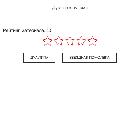
Дуа с подругами
Рейтинг материала: 4.5
ДУА ЛИПА
ЗВЕЗДНАЯ ПОМОЛВКА