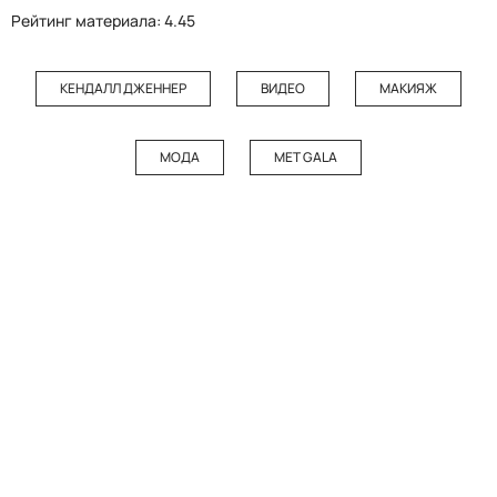
Рейтинг материала: 4.45
КЕНДАЛЛ ДЖЕННЕР
ВИДЕО
МАКИЯЖ
МОДА
MET GALA