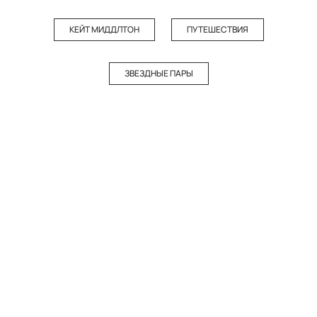
КЕЙТ МИДДЛТОН
ПУТЕШЕСТВИЯ
ЗВЕЗДНЫЕ ПАРЫ