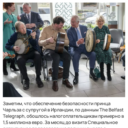
Заметим, что обеспечение безопасности принца
Чарльза с супругой в Ирландии, по данным The Belfast
Telegraph, обошлось налогоплательщикам примерно в
1,5 миллиона евро. За месяц до визита Специальное