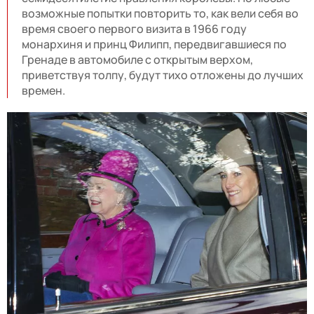
возможные попытки повторить то, как вели себя во
время своего первого визита в 1966 году
монархиня и принц Филипп, передвигавшиеся по
Гренаде в автомобиле с открытым верхом,
приветствуя толпу, будут тихо отложены до лучших
времен.