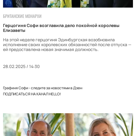
БРИТАНСКИЕ МОНАРХИ
Герцогиня Софи возглавила дело покойной королевы
Елизаветы
На этой неделе герцогиня Эдинбургская возобновила
исполнение своих королевских обязанностей после отпуска —
ей предоставлена новая значимая должность.
28.02.2025 / 14:30
Графиня Софи - следите за новостями в Дзен:
ПОДПИСАТЬСЯ НА КАНАЛ HELLO!