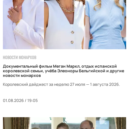
НОВОСТИ МОНАРХОВ
Документальный фильм Меган Маркл, отдых испанской
королевской семьи, учёба Элеоноры Бельгийской и другие
новости монархов
Королевский дайджест за неделю 27 июля — 1 августа 2026.
01.08.2026 / 19:05