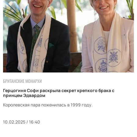
БРИТАНСКИЕ МОНАРХИ
Герцогиня Софи раскрыла секрет крепкого брака с
принцем Эдвардом
Королевская пара поженилась в 1999 году.
10.02.2025 / 16:40