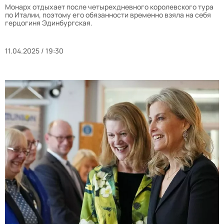
Монарх отдыхает после четырехдневного королевского тура
по Италии, поэтому его обязанности временно взяла на себя
герцогиня Эдинбургская.
11.04.2025 / 19:30