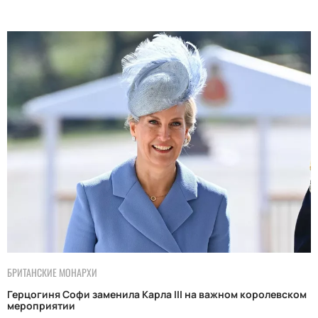
БРИТАНСКИЕ МОНАРХИ
Герцогиня Софи заменила Карла III на важном королевском
мероприятии