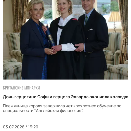
БРИТАНСКИЕ МОНАРХИ
Дочь герцогини Софи и герцога Эдварда окончила колледж
Племянница короля завершила четырехлетнее обучение по
специальности “Английская филология”.
03.07.2026 / 15:20