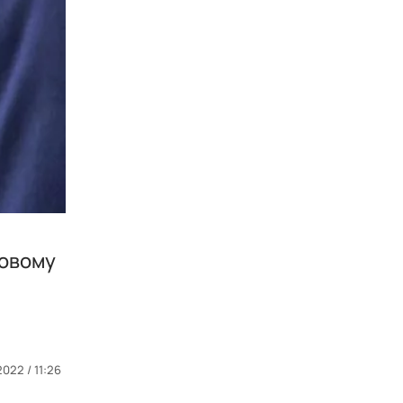
новому
2022 / 11:26