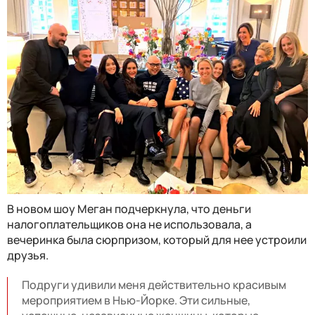
В новом шоу Меган подчеркнула, что деньги
налогоплательщиков она не использовала, а
вечеринка была сюрпризом, который для нее устроили
друзья.
Подруги удивили меня действительно красивым
мероприятием в Нью-Йорке. Эти сильные,