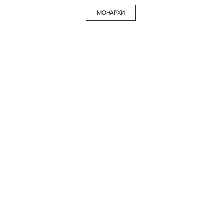
МОНАРХИ