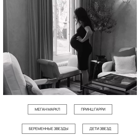
МЕГАН МАРКЛ
ПРИНЦ ГАРРИ
БЕРЕМЕННЫЕ ЗВЕЗДЫ
ДЕТИ ЗВЕЗД