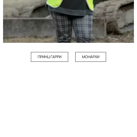
ПРИНЦ ГАРРИ
МОНАРХИ