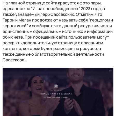
На главной странице сайта красуется фото пары,
сделанное на “Играх непобежденных” 2023 года, а
также узнаваемый герб Сассекских. Отметим, что
Гарри и Меган продолжают называть себя “герцогом и
герцогиней” и сообщают, что данный ресурс является
единственным официальным источником информации
об их чете. При посещении сайта пользователи могут
раскрыть дополнительную страницу с описанием
контента, который будет размещен на ресурсе, а
также данные о благотворительной деятельности
Сассексов.