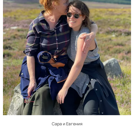
Сара и Евгения