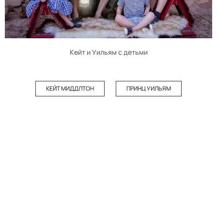
Кейт и Уильям с детьми
КЕЙТ МИДДЛТОН
ПРИНЦ УИЛЬЯМ