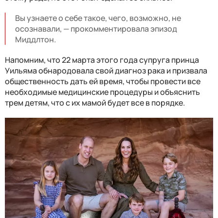
Вы узнаете о себе такое, чего, возможно, не
осознавали, — прокомментировала эпизод
Миддлтон.
Напомним, что 22 марта этого года супруга принца
Уильяма обнародовала свой диагноз рака и призвала
общественность дать ей время, чтобы провести все
необходимые медицинские процедуры и объяснить
трем детям, что с их мамой будет все в порядке.