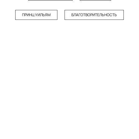
ПРИНЦ УИЛЬЯМ
БЛАГОТВОРИТЕЛЬНОСТЬ