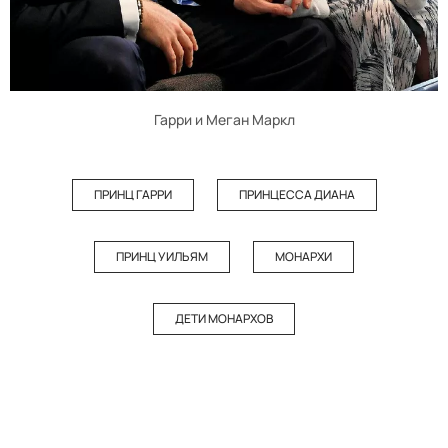
Гарри и Меган Маркл
ПРИНЦ ГАРРИ
ПРИНЦЕССА ДИАНА
ПРИНЦ УИЛЬЯМ
МОНАРХИ
ДЕТИ МОНАРХОВ