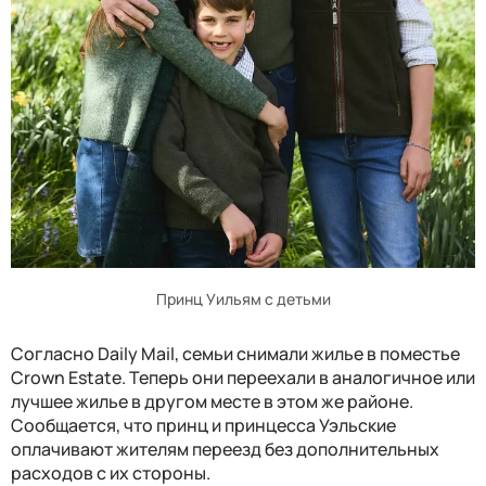
Принц Уильям с детьми
Согласно Daily Mail, семьи снимали жилье в поместье
Crown Estate. Теперь они переехали в аналогичное или
лучшее жилье в другом месте в этом же районе.
Сообщается, что принц и принцесса Уэльские
оплачивают жителям переезд без дополнительных
расходов с их стороны.