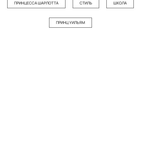
ПРИНЦЕССА ШАРЛОТТА
СТИЛЬ
ШКОЛА
ПРИНЦ УИЛЬЯМ