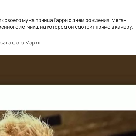
к своего мужа принца Гарри с днем рождения. Меган
енного летчика, на котором он смотрит прямо в камеру.
исала фото Маркл.