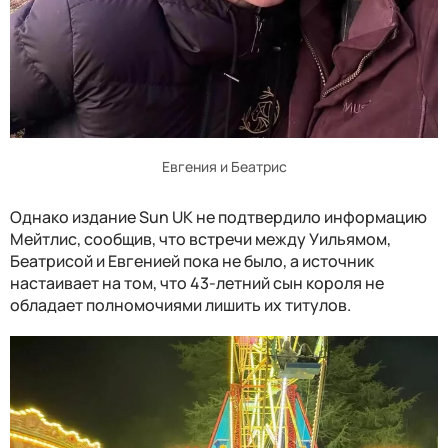
Евгения и Беатрис
Однако издание Sun UK не подтвердило информацию
Мейтлис, сообщив, что встречи между Уильямом,
Беатрисой и Евгенией пока не было, а источник
настаивает на том, что 43-летний сын короля не
обладает полномочиями лишить их титулов.