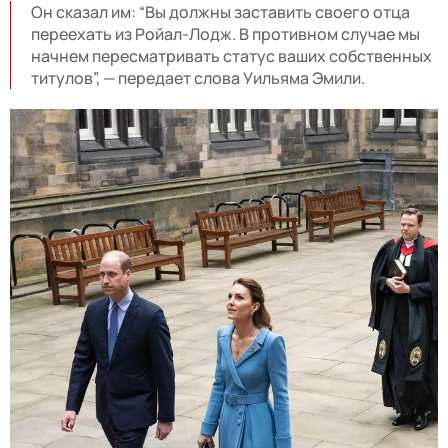
Он сказал им: “Вы должны заставить своего отца
переехать из Ройал-Лодж. В противном случае мы
начнем пересматривать статус ваших собственных
титулов”, — передает слова Уильяма Эмили.