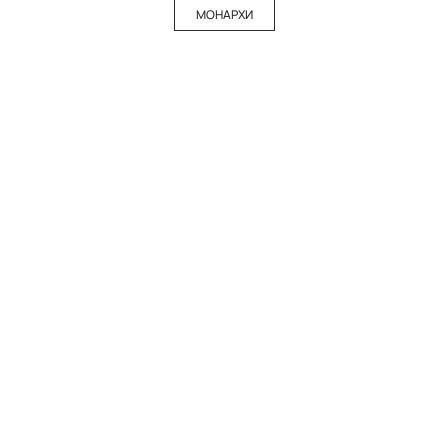
МОНАРХИ