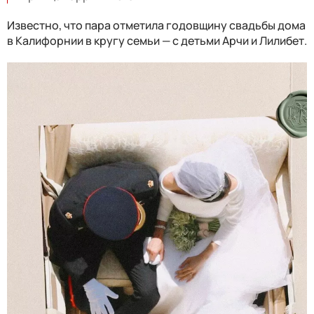
Известно, что пара отметила годовщину свадьбы дома
в Калифорнии в кругу семьи — с детьми Арчи и Лилибет.