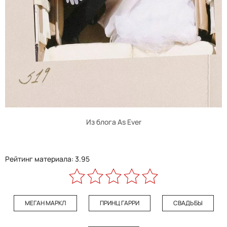
Из блога As Ever
Рейтинг материала: 3.95
МЕГАН МАРКЛ
ПРИНЦ ГАРРИ
СВАДЬБЫ