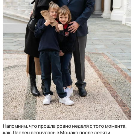
Напомним, что прошла ровно неделя с того момента,
как Шарлен вернулась в Монако после десяти