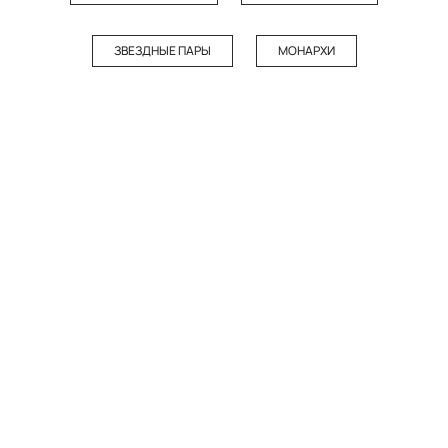
ЗВЕЗДНЫЕ ПАРЫ
МОНАРХИ