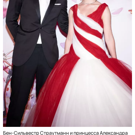
Бен-Сильвестр Страутманн и принцесса Александра