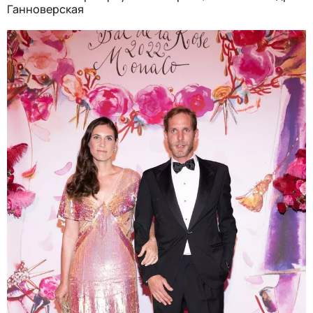
Ганноверская